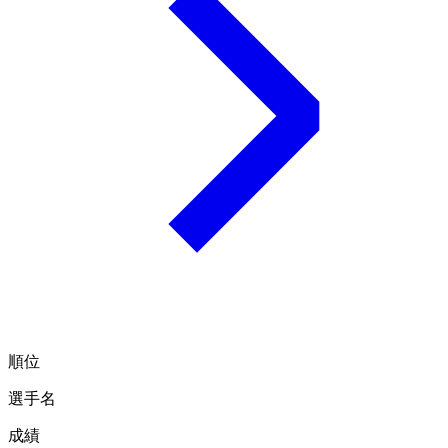
順位
選手名
成績