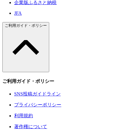
企業版ふるさと納税
JFA
ご利用ガイド・ポリシー
ご利用ガイド・ポリシー
SNS投稿ガイドライン
プライバシーポリシー
利用規約
著作権について