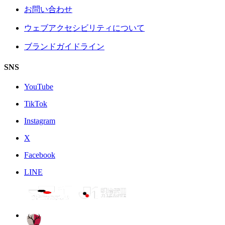
お問い合わせ
ウェブアクセシビリティについて
ブランドガイドライン
SNS
YouTube
TikTok
Instagram
X
Facebook
LINE