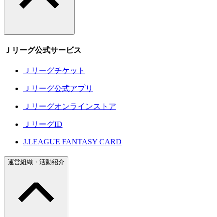
Ｊリーグ公式サービス
Ｊリーグチケット
Ｊリーグ公式アプリ
Ｊリーグオンラインストア
ＪリーグID
J.LEAGUE FANTASY CARD
運営組織・活動紹介