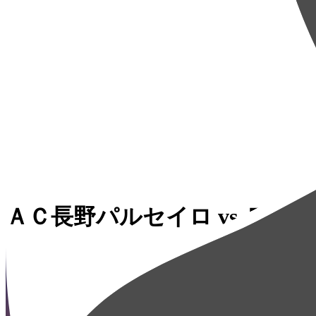
ＡＣ長野パルセイロ
vs
ＦＣ岐