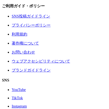
ご利用ガイド・ポリシー
SNS投稿ガイドライン
プライバシーポリシー
利用規約
著作権について
お問い合わせ
ウェブアクセシビリティについて
ブランドガイドライン
SNS
YouTube
TikTok
Instagram