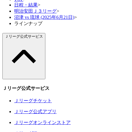
日程・結果
>
明治安田Ｊ３リーグ
>
沼津 vs 琉球 (2025年6月21日)
>
ラインナップ
Ｊリーグ公式サービス
Ｊリーグ公式サービス
Ｊリーグチケット
Ｊリーグ公式アプリ
Ｊリーグオンラインストア