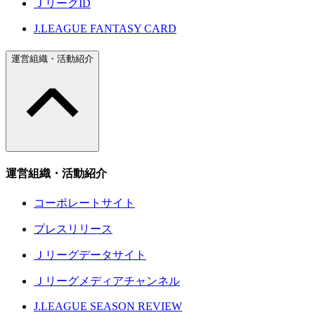
ＪリーグID
J.LEAGUE FANTASY CARD
運営組織・活動紹介
運営組織・活動紹介
コーポレートサイト
プレスリリース
Ｊリーグデータサイト
Ｊリーグメディアチャンネル
J.LEAGUE SEASON REVIEW