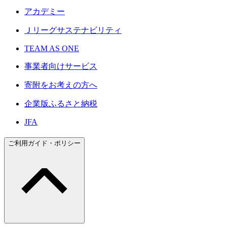
アカデミー
Ｊリーグサステナビリティ
TEAM AS ONE
事業者向けサービス
寄附をお考えの方へ
企業版ふるさと納税
JFA
ご利用ガイド・ポリシー