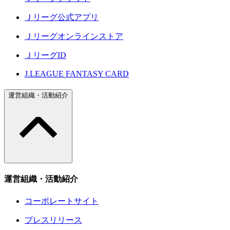
Ｊリーグ公式アプリ
Ｊリーグオンラインストア
ＪリーグID
J.LEAGUE FANTASY CARD
運営組織・活動紹介
運営組織・活動紹介
コーポレートサイト
プレスリリース