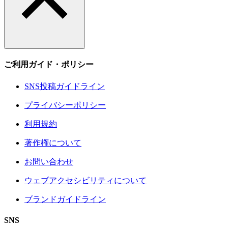
ご利用ガイド・ポリシー
SNS投稿ガイドライン
プライバシーポリシー
利用規約
著作権について
お問い合わせ
ウェブアクセシビリティについて
ブランドガイドライン
SNS