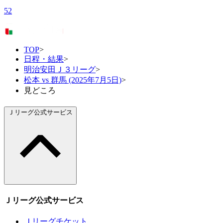
52
TOP
>
日程・結果
>
明治安田Ｊ３リーグ
>
松本 vs 群馬 (2025年7月5日)
>
見どころ
Ｊリーグ公式サービス
Ｊリーグ公式サービス
Ｊリーグチケット