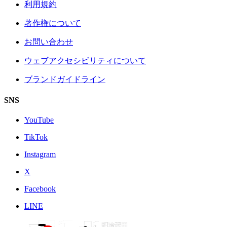
利用規約
著作権について
お問い合わせ
ウェブアクセシビリティについて
ブランドガイドライン
SNS
YouTube
TikTok
Instagram
X
Facebook
LINE