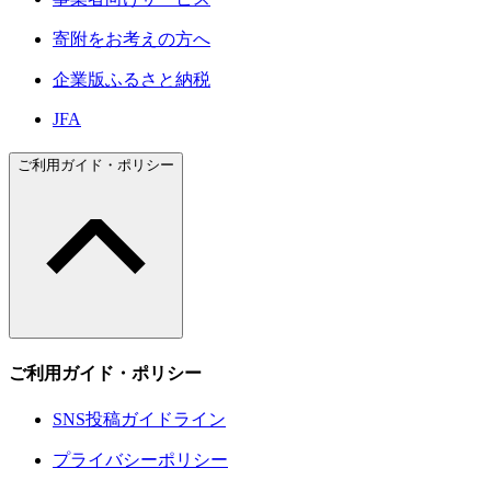
寄附をお考えの方へ
企業版ふるさと納税
JFA
ご利用ガイド・ポリシー
ご利用ガイド・ポリシー
SNS投稿ガイドライン
プライバシーポリシー