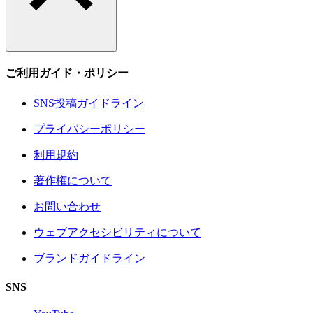
ご利用ガイド・ポリシー
SNS投稿ガイドライン
プライバシーポリシー
利用規約
著作権について
お問い合わせ
ウェブアクセシビリティについて
ブランドガイドライン
SNS