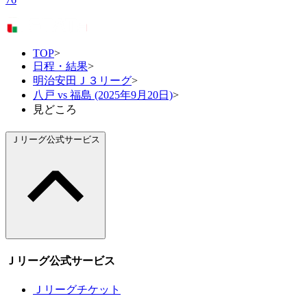
TOP
>
日程・結果
>
明治安田Ｊ３リーグ
>
八戸 vs 福島 (2025年9月20日)
>
見どころ
Ｊリーグ公式サービス
Ｊリーグ公式サービス
Ｊリーグチケット