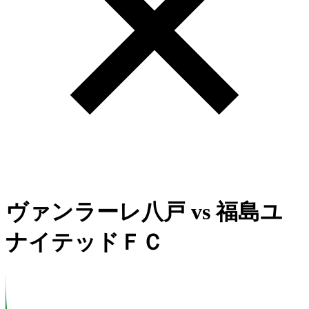
ヴァンラーレ八戸
vs
福島ユ
ナイテッドＦＣ