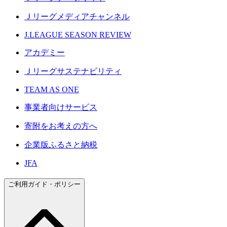
Ｊリーグメディアチャンネル
J.LEAGUE SEASON REVIEW
アカデミー
Ｊリーグサステナビリティ
TEAM AS ONE
事業者向けサービス
寄附をお考えの方へ
企業版ふるさと納税
JFA
ご利用ガイド・ポリシー