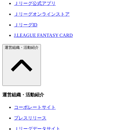
Ｊリーグ公式アプリ
Ｊリーグオンラインストア
ＪリーグID
J.LEAGUE FANTASY CARD
運営組織・活動紹介
運営組織・活動紹介
コーポレートサイト
プレスリリース
Ｊリーグデータサイト