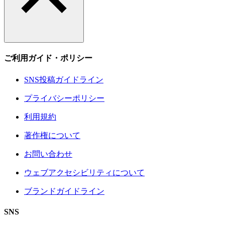
ご利用ガイド・ポリシー
SNS投稿ガイドライン
プライバシーポリシー
利用規約
著作権について
お問い合わせ
ウェブアクセシビリティについて
ブランドガイドライン
SNS