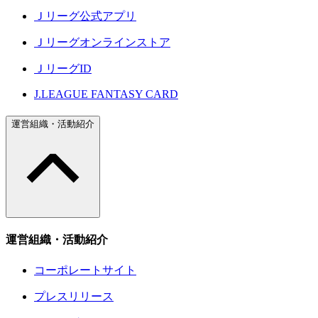
Ｊリーグ公式アプリ
Ｊリーグオンラインストア
ＪリーグID
J.LEAGUE FANTASY CARD
運営組織・活動紹介
運営組織・活動紹介
コーポレートサイト
プレスリリース