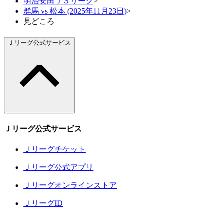
明治安田Ｊ３リーグ
>
群馬 vs 松本 (2025年11月23日)
>
見どころ
Ｊリーグ公式サービス
Ｊリーグ公式サービス
Ｊリーグチケット
Ｊリーグ公式アプリ
Ｊリーグオンラインストア
ＪリーグID