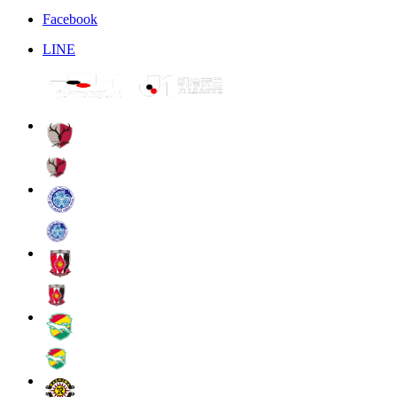
Facebook
LINE