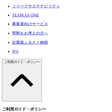
Ｊリーグサステナビリティ
TEAM AS ONE
事業者向けサービス
寄附をお考えの方へ
企業版ふるさと納税
JFA
ご利用ガイド・ポリシー
ご利用ガイド・ポリシー