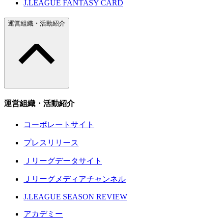
J.LEAGUE FANTASY CARD
運営組織・活動紹介
運営組織・活動紹介
コーポレートサイト
プレスリリース
Ｊリーグデータサイト
Ｊリーグメディアチャンネル
J.LEAGUE SEASON REVIEW
アカデミー