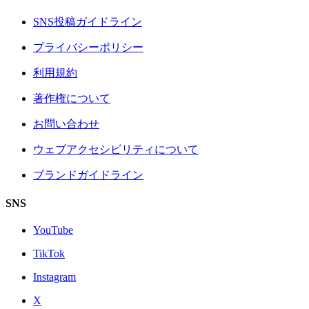
SNS投稿ガイドライン
プライバシーポリシー
利用規約
著作権について
お問い合わせ
ウェブアクセシビリティについて
ブランドガイドライン
SNS
YouTube
TikTok
Instagram
X