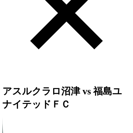
アスルクラロ沼津
vs
福島ユ
ナイテッドＦＣ