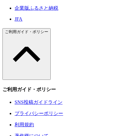
企業版ふるさと納税
JFA
ご利用ガイド・ポリシー
ご利用ガイド・ポリシー
SNS投稿ガイドライン
プライバシーポリシー
利用規約
著作権について