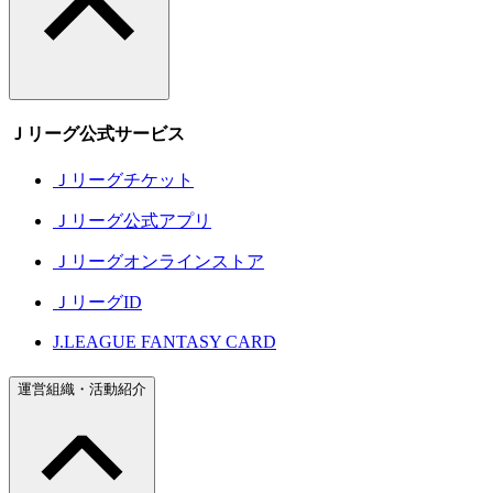
Ｊリーグ公式サービス
Ｊリーグチケット
Ｊリーグ公式アプリ
Ｊリーグオンラインストア
ＪリーグID
J.LEAGUE FANTASY CARD
運営組織・活動紹介