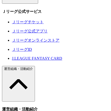
Ｊリーグ公式サービス
Ｊリーグチケット
Ｊリーグ公式アプリ
Ｊリーグオンラインストア
ＪリーグID
J.LEAGUE FANTASY CARD
運営組織・活動紹介
運営組織・活動紹介