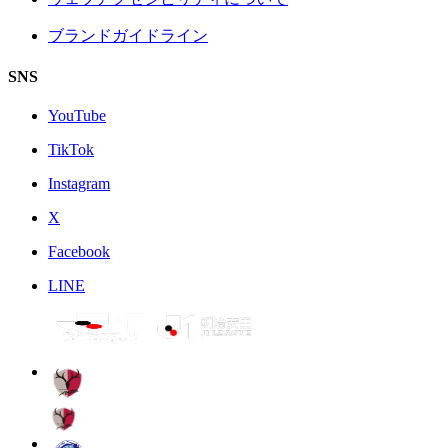
ブランドガイドライン
SNS
YouTube
TikTok
Instagram
X
Facebook
LINE