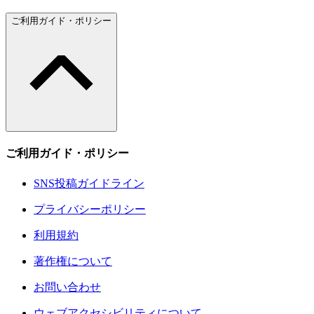
ご利用ガイド・ポリシー
ご利用ガイド・ポリシー
SNS投稿ガイドライン
プライバシーポリシー
利用規約
著作権について
お問い合わせ
ウェブアクセシビリティについて