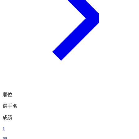
順位
選手名
成績
1