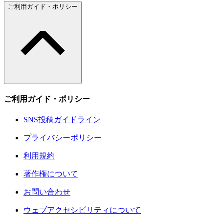
ご利用ガイド・ポリシー
ご利用ガイド・ポリシー
SNS投稿ガイドライン
プライバシーポリシー
利用規約
著作権について
お問い合わせ
ウェブアクセシビリティについて