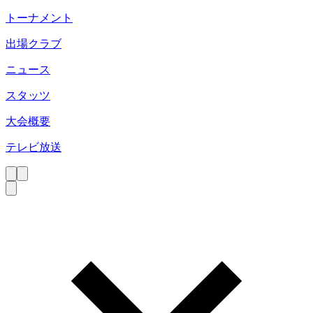
トーナメント
出場クラブ
ニュース
スタッツ
大会概要
テレビ放送