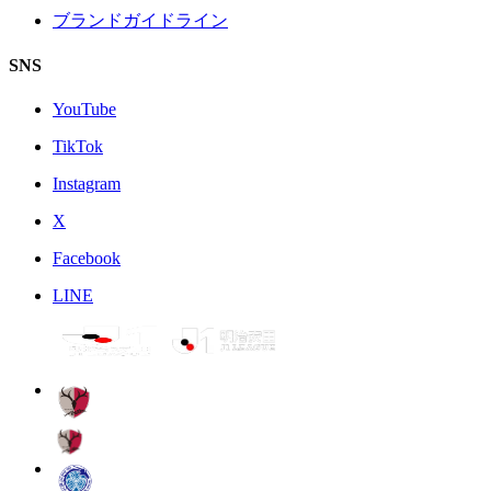
ブランドガイドライン
SNS
YouTube
TikTok
Instagram
X
Facebook
LINE