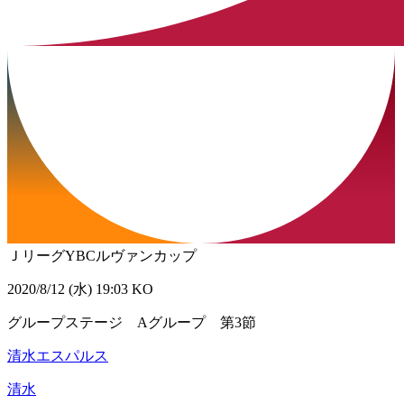
ＪリーグYBCルヴァンカップ
2020/8/12 (水) 19:03 KO
グループステージ Aグループ 第3節
清水エスパルス
清水