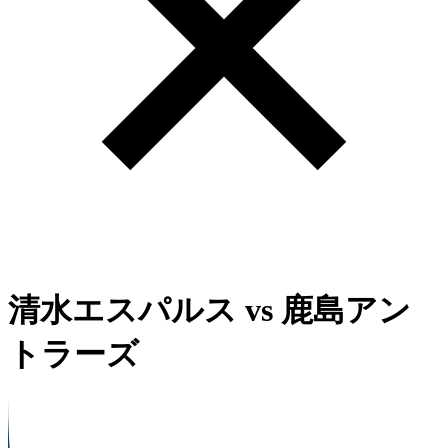
清水エスパルス
vs
鹿島アン
トラーズ