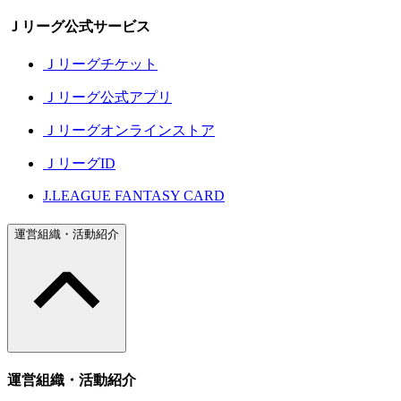
Ｊリーグ公式サービス
Ｊリーグチケット
Ｊリーグ公式アプリ
Ｊリーグオンラインストア
ＪリーグID
J.LEAGUE FANTASY CARD
運営組織・活動紹介
運営組織・活動紹介