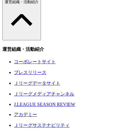
運営組織・活動紹介
運営組織・活動紹介
コーポレートサイト
プレスリリース
Ｊリーグデータサイト
Ｊリーグメディアチャンネル
J.LEAGUE SEASON REVIEW
アカデミー
Ｊリーグサステナビリティ