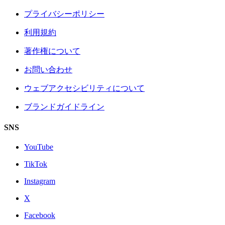
プライバシーポリシー
利用規約
著作権について
お問い合わせ
ウェブアクセシビリティについて
ブランドガイドライン
SNS
YouTube
TikTok
Instagram
X
Facebook