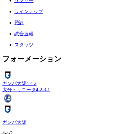
サマリー
ラインナップ
戦評
試合速報
スタッツ
フォーメーション
ガンバ大阪
4-4-2
大分トリニータ
4-2-3-1
ガンバ大阪
4-4-2