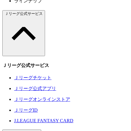
ラインナップ
Ｊリーグ公式サービス
Ｊリーグ公式サービス
Ｊリーグチケット
Ｊリーグ公式アプリ
Ｊリーグオンラインストア
ＪリーグID
J.LEAGUE FANTASY CARD