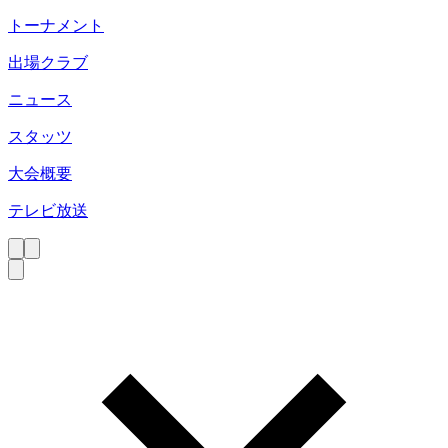
トーナメント
出場クラブ
ニュース
スタッツ
大会概要
テレビ放送