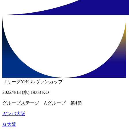
ＪリーグYBCルヴァンカップ
2022/4/13 (水) 19:03 KO
グループステージ Aグループ 第4節
ガンバ大阪
Ｇ大阪