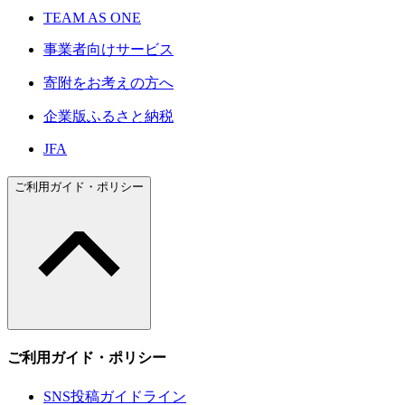
TEAM AS ONE
事業者向けサービス
寄附をお考えの方へ
企業版ふるさと納税
JFA
ご利用ガイド・ポリシー
ご利用ガイド・ポリシー
SNS投稿ガイドライン