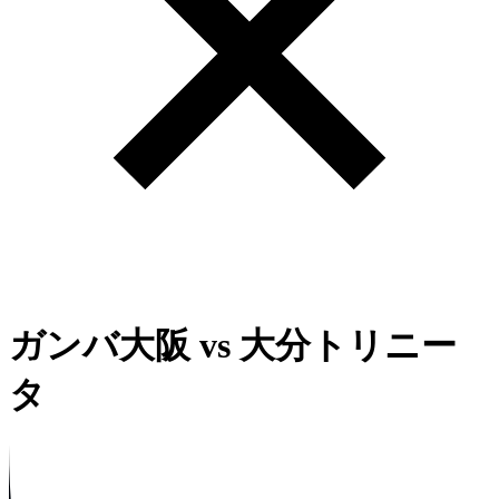
ガンバ大阪
vs
大分トリニー
タ