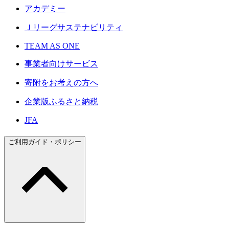
アカデミー
Ｊリーグサステナビリティ
TEAM AS ONE
事業者向けサービス
寄附をお考えの方へ
企業版ふるさと納税
JFA
ご利用ガイド・ポリシー