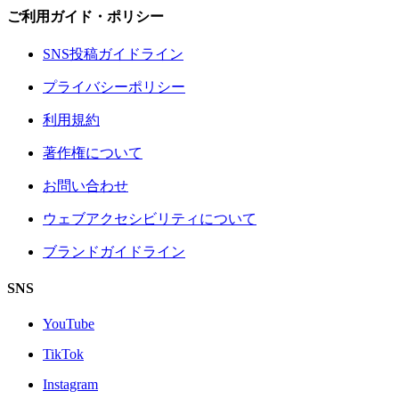
ご利用ガイド・ポリシー
SNS投稿ガイドライン
プライバシーポリシー
利用規約
著作権について
お問い合わせ
ウェブアクセシビリティについて
ブランドガイドライン
SNS
YouTube
TikTok
Instagram