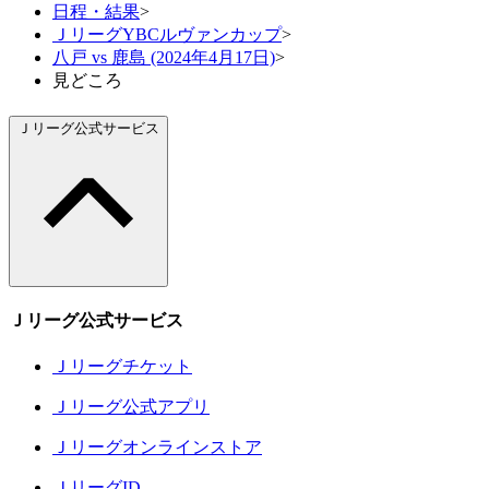
日程・結果
>
ＪリーグYBCルヴァンカップ
>
八戸 vs 鹿島 (2024年4月17日)
>
見どころ
Ｊリーグ公式サービス
Ｊリーグ公式サービス
Ｊリーグチケット
Ｊリーグ公式アプリ
Ｊリーグオンラインストア
ＪリーグID