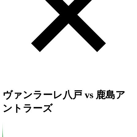
ヴァンラーレ八戸
vs
鹿島ア
ントラーズ