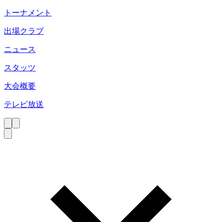
トーナメント
出場クラブ
ニュース
スタッツ
大会概要
テレビ放送