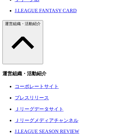
J.LEAGUE FANTASY CARD
運営組織・活動紹介
運営組織・活動紹介
コーポレートサイト
プレスリリース
Ｊリーグデータサイト
Ｊリーグメディアチャンネル
J.LEAGUE SEASON REVIEW