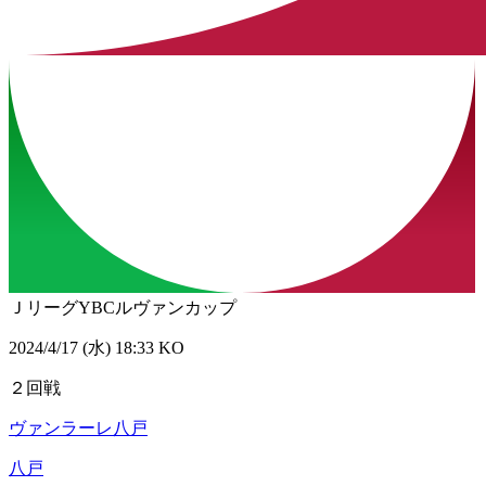
ＪリーグYBCルヴァンカップ
2024/4/17 (水) 18:33 KO
２回戦
ヴァンラーレ八戸
八戸