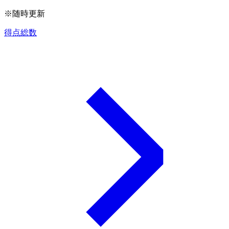
※随時更新
得点総数