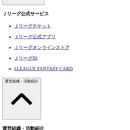
Ｊリーグ公式サービス
Ｊリーグチケット
Ｊリーグ公式アプリ
Ｊリーグオンラインストア
ＪリーグID
J.LEAGUE FANTASY CARD
運営組織・活動紹介
運営組織・活動紹介