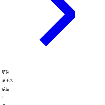
順位
選手名
成績
1