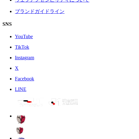
ブランドガイドライン
SNS
YouTube
TikTok
Instagram
X
Facebook
LINE