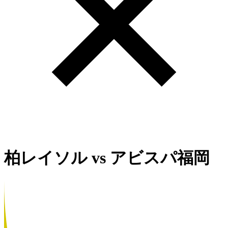
柏レイソル
vs
アビスパ福岡