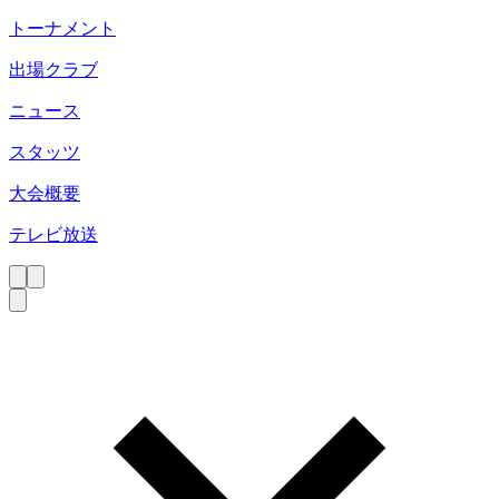
トーナメント
出場クラブ
ニュース
スタッツ
大会概要
テレビ放送