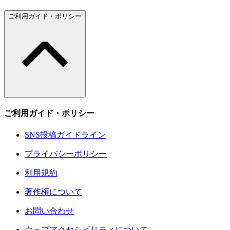
ご利用ガイド・ポリシー
ご利用ガイド・ポリシー
SNS投稿ガイドライン
プライバシーポリシー
利用規約
著作権について
お問い合わせ
ウェブアクセシビリティについて