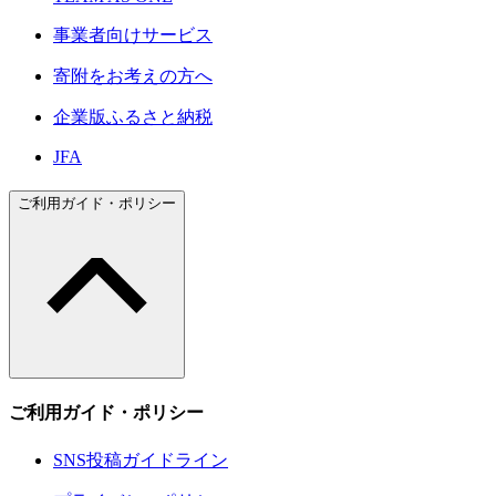
事業者向けサービス
寄附をお考えの方へ
企業版ふるさと納税
JFA
ご利用ガイド・ポリシー
ご利用ガイド・ポリシー
SNS投稿ガイドライン