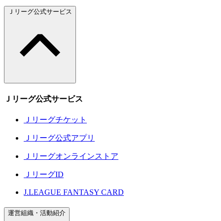
Ｊリーグ公式サービス
Ｊリーグ公式サービス
Ｊリーグチケット
Ｊリーグ公式アプリ
Ｊリーグオンラインストア
ＪリーグID
J.LEAGUE FANTASY CARD
運営組織・活動紹介