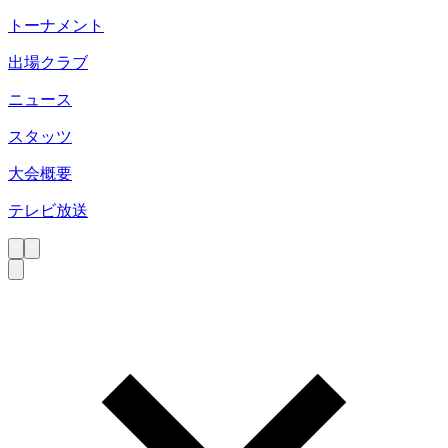
トーナメント
出場クラブ
ニュース
スタッツ
大会概要
テレビ放送