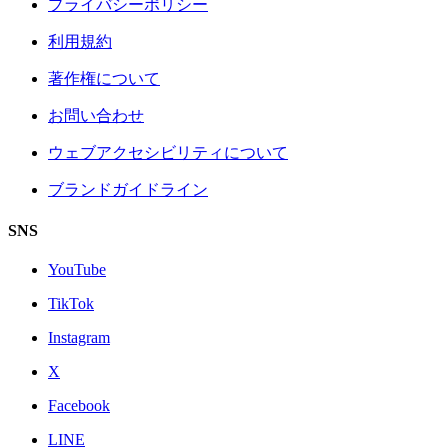
プライバシーポリシー
利用規約
著作権について
お問い合わせ
ウェブアクセシビリティについて
ブランドガイドライン
SNS
YouTube
TikTok
Instagram
X
Facebook
LINE