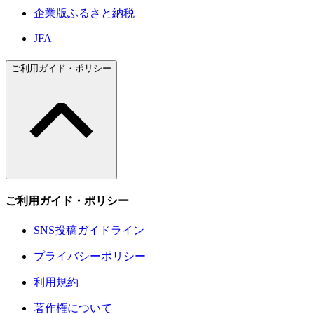
企業版ふるさと納税
JFA
ご利用ガイド・ポリシー
ご利用ガイド・ポリシー
SNS投稿ガイドライン
プライバシーポリシー
利用規約
著作権について