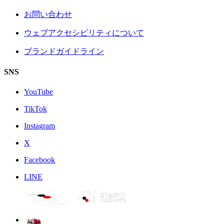
お問い合わせ
ウェブアクセシビリティについて
ブランドガイドライン
SNS
YouTube
TikTok
Instagram
X
Facebook
LINE