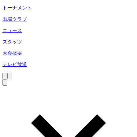
トーナメント
出場クラブ
ニュース
スタッツ
大会概要
テレビ放送