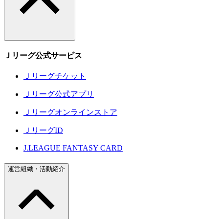
Ｊリーグ公式サービス
Ｊリーグチケット
Ｊリーグ公式アプリ
Ｊリーグオンラインストア
ＪリーグID
J.LEAGUE FANTASY CARD
運営組織・活動紹介