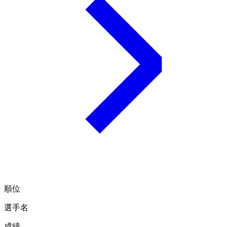
順位
選手名
成績