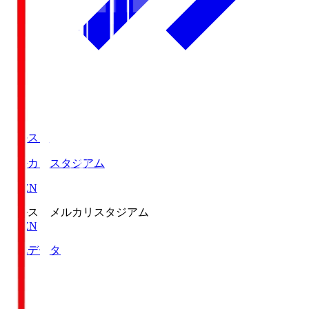
メルスタ
メルカリスタジアム
DAZN
メルスタ
メルカリスタジアム
DAZN
対戦データ