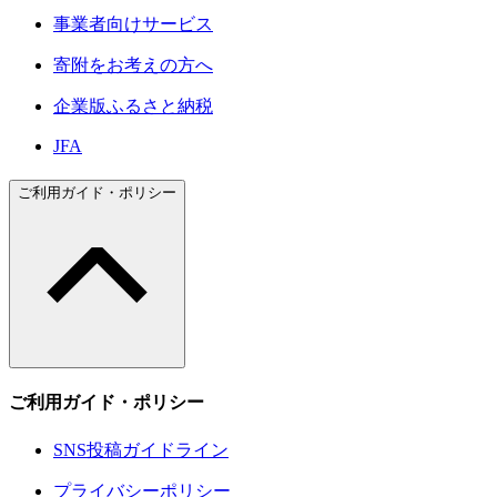
事業者向けサービス
寄附をお考えの方へ
企業版ふるさと納税
JFA
ご利用ガイド・ポリシー
ご利用ガイド・ポリシー
SNS投稿ガイドライン
プライバシーポリシー