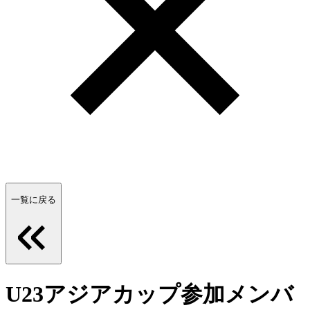
一覧に戻る
U23アジアカップ参加メンバ