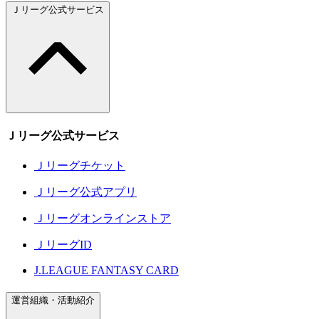
Ｊリーグ公式サービス
Ｊリーグ公式サービス
Ｊリーグチケット
Ｊリーグ公式アプリ
Ｊリーグオンラインストア
ＪリーグID
J.LEAGUE FANTASY CARD
運営組織・活動紹介