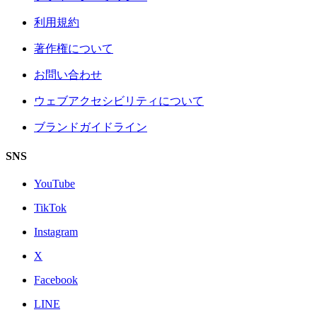
利用規約
著作権について
お問い合わせ
ウェブアクセシビリティについて
ブランドガイドライン
SNS
YouTube
TikTok
Instagram
X
Facebook
LINE