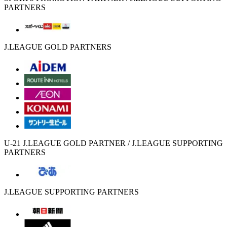
PARTNERS
J.LEAGUE GOLD PARTNERS
U-21 J.LEAGUE GOLD PARTNER / J.LEAGUE SUPPORTING
PARTNERS
J.LEAGUE SUPPORTING PARTNERS