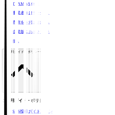
TEAM AS ONE
事業者向けサービス
寄附をお考えの方へ
企業版ふるさと納税
JFA
ご利用ガイド・ポリシー
ご利用ガイド・ポリシー
SNS投稿ガイドライン