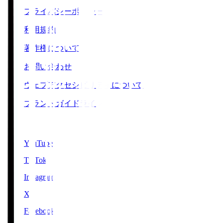
プライバシーポリシー
利用規約
著作権について
お問い合わせ
ウェブアクセシビリティについて
ブランドガイドライン
SNS
YouTube
TikTok
Instagram
X
Facebook