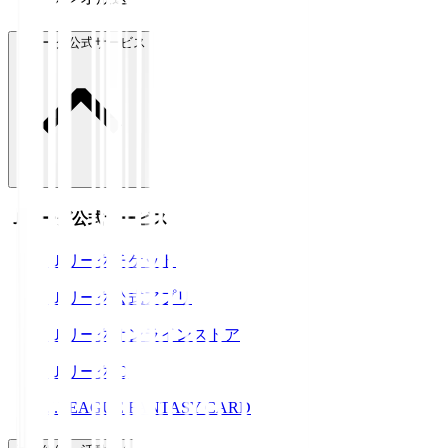
Ｊリーグ公式サービス
Ｊリーグ公式サービス
Ｊリーグチケット
Ｊリーグ公式アプリ
Ｊリーグオンラインストア
ＪリーグID
J.LEAGUE FANTASY CARD