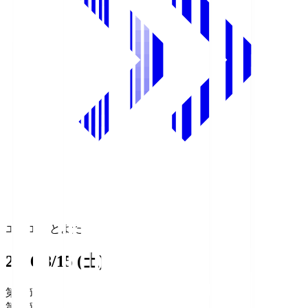
エフエムとよた
2026/8/15 (土)
第2節
第2節