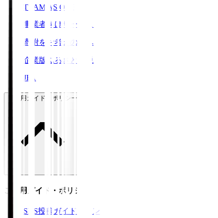
TEAM AS ONE
事業者向けサービス
寄附をお考えの方へ
企業版ふるさと納税
JFA
ご利用ガイド・ポリシー
ご利用ガイド・ポリシー
SNS投稿ガイドライン