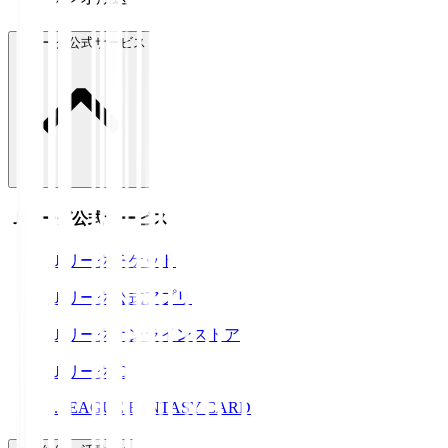
Ｊリーグ公式サービス
Ｊリーグ公式サービス
Ｊリーグチケット
Ｊリーグ公式アプリ
Ｊリーグオンラインストア
ＪリーグID
J.LEAGUE FANTASY CARD