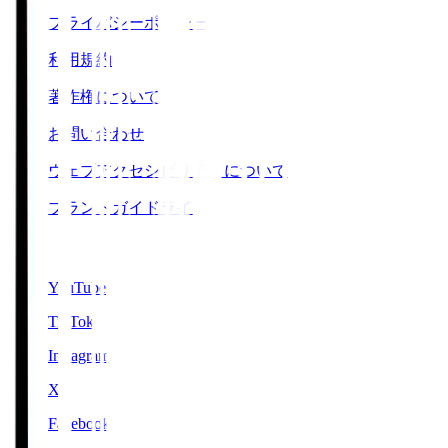
プライバシーポリシー
利用規約
著作権について
お問い合わせ
ウェブアクセシビリティについて
ブランドガイドライン
SNS
YouTube
TikTok
Instagram
X
Facebook