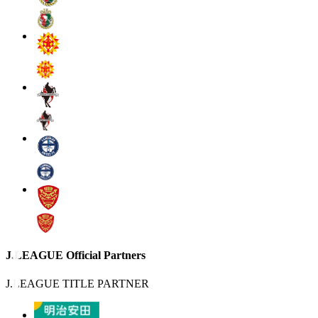
J.LEAGUE Official Partners
J.LEAGUE TITLE PARTNER