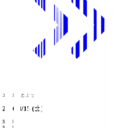
エフエムとよた
2026/8/15 (土)
第2節
第2節