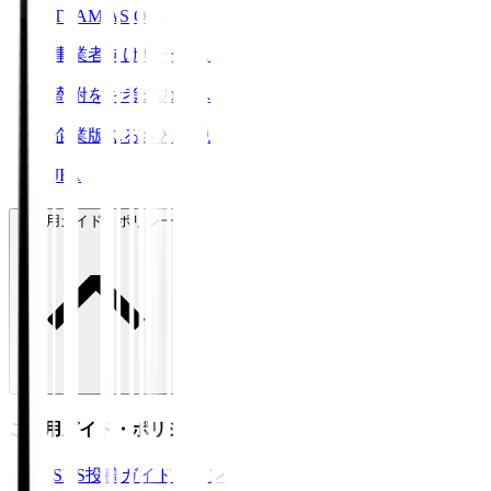
TEAM AS ONE
事業者向けサービス
寄附をお考えの方へ
企業版ふるさと納税
JFA
ご利用ガイド・ポリシー
ご利用ガイド・ポリシー
SNS投稿ガイドライン