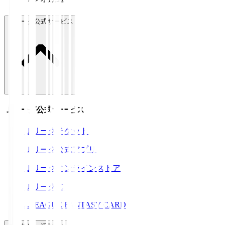
Ｊリーグ公式サービス
Ｊリーグ公式サービス
Ｊリーグチケット
Ｊリーグ公式アプリ
Ｊリーグオンラインストア
ＪリーグID
J.LEAGUE FANTASY CARD