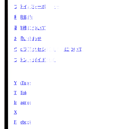
プライバシーポリシー
利用規約
著作権について
お問い合わせ
ウェブアクセシビリティについて
ブランドガイドライン
SNS
YouTube
TikTok
Instagram
X
Facebook