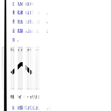
TEAM AS ONE
事業者向けサービス
寄附をお考えの方へ
企業版ふるさと納税
JFA
ご利用ガイド・ポリシー
ご利用ガイド・ポリシー
SNS投稿ガイドライン