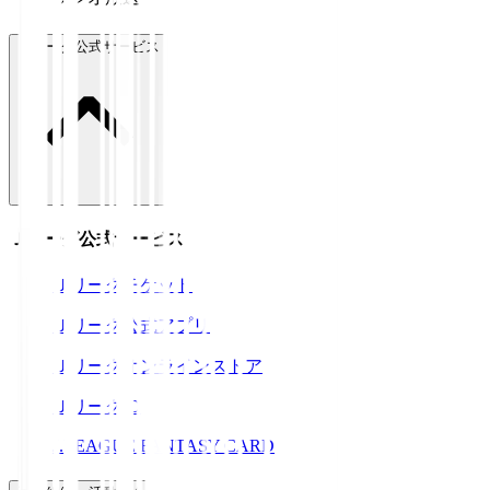
Ｊリーグ公式サービス
Ｊリーグ公式サービス
Ｊリーグチケット
Ｊリーグ公式アプリ
Ｊリーグオンラインストア
ＪリーグID
J.LEAGUE FANTASY CARD