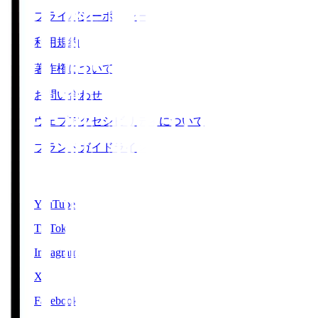
プライバシーポリシー
利用規約
著作権について
お問い合わせ
ウェブアクセシビリティについて
ブランドガイドライン
SNS
YouTube
TikTok
Instagram
X
Facebook