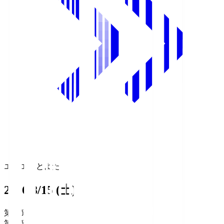
エフエムとよた
2026/8/15 (土)
第2節
第2節