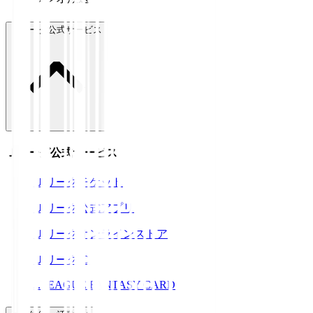
Ｊリーグ公式サービス
Ｊリーグ公式サービス
Ｊリーグチケット
Ｊリーグ公式アプリ
Ｊリーグオンラインストア
ＪリーグID
J.LEAGUE FANTASY CARD