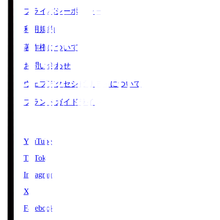
プライバシーポリシー
利用規約
著作権について
お問い合わせ
ウェブアクセシビリティについて
ブランドガイドライン
SNS
YouTube
TikTok
Instagram
X
Facebook