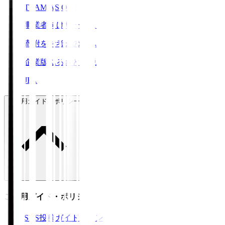
TEAM AS ONE
事業者向けサービス
寄附をお考えの方へ
企業版ふるさと納税
JFA
ご利用ガイド・ポリシー
ご利用ガイド・ポリシー
SNS投稿ガイドライン