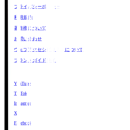
プライバシーポリシー
利用規約
著作権について
お問い合わせ
ウェブアクセシビリティについて
ブランドガイドライン
SNS
YouTube
TikTok
Instagram
X
Facebook