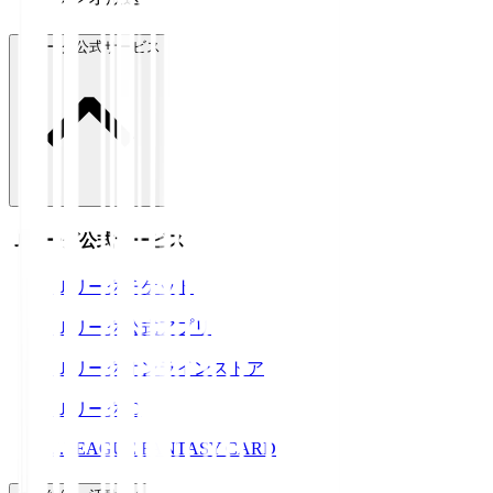
Ｊリーグ公式サービス
Ｊリーグ公式サービス
Ｊリーグチケット
Ｊリーグ公式アプリ
Ｊリーグオンラインストア
ＪリーグID
J.LEAGUE FANTASY CARD