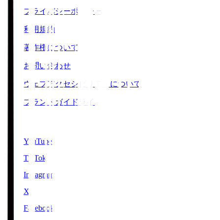
プライバシーポリシー
利用規約
著作権について
お問い合わせ
ウェブアクセシビリティについて
ブランドガイドライン
SNS
YouTube
TikTok
Instagram
X
Facebook