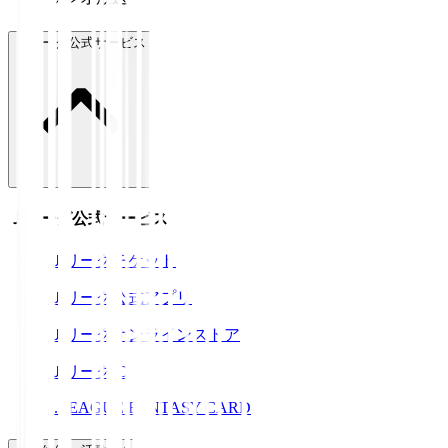
Ｊリーグ公式サービス
Ｊリーグ公式サービス
Ｊリーグチケット
Ｊリーグ公式アプリ
Ｊリーグオンラインストア
ＪリーグID
J.LEAGUE FANTASY CARD