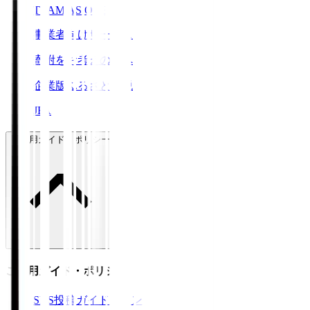
TEAM AS ONE
事業者向けサービス
寄附をお考えの方へ
企業版ふるさと納税
JFA
ご利用ガイド・ポリシー
ご利用ガイド・ポリシー
SNS投稿ガイドライン