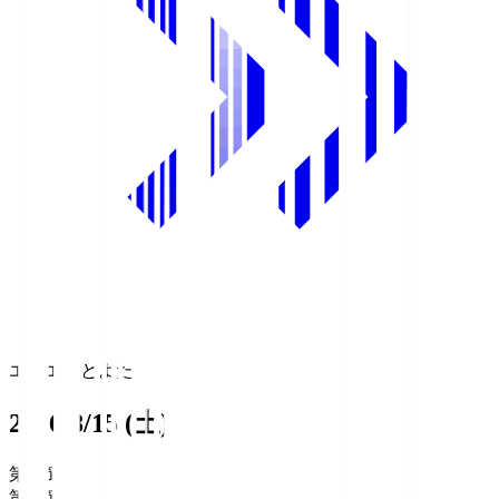
エフエムとよた
2026/8/15 (土)
第2節
第2節