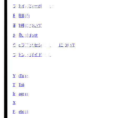
プライバシーポリシー
利用規約
著作権について
お問い合わせ
ウェブアクセシビリティについて
ブランドガイドライン
SNS
YouTube
TikTok
Instagram
X
Facebook