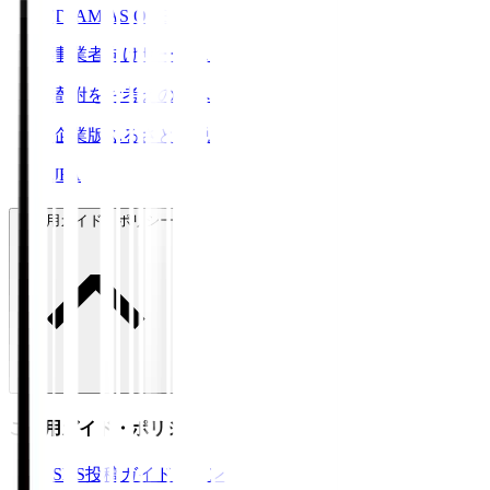
TEAM AS ONE
事業者向けサービス
寄附をお考えの方へ
企業版ふるさと納税
JFA
ご利用ガイド・ポリシー
ご利用ガイド・ポリシー
SNS投稿ガイドライン