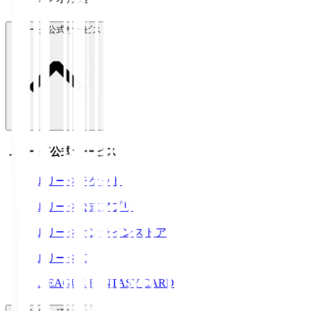
Ｊリーグ公式サービス
Ｊリーグ公式サービス
Ｊリーグチケット
Ｊリーグ公式アプリ
Ｊリーグオンラインストア
ＪリーグID
J.LEAGUE FANTASY CARD