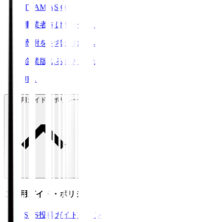
TEAM AS ONE
事業者向けサービス
寄附をお考えの方へ
企業版ふるさと納税
JFA
ご利用ガイド・ポリシー
ご利用ガイド・ポリシー
SNS投稿ガイドライン