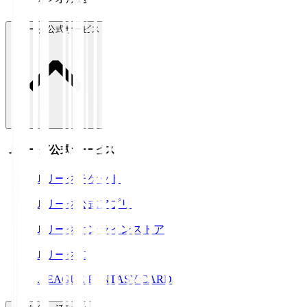
Ｊリーグ公式サービス
Ｊリーグ公式サービス
Ｊリーグチケット
Ｊリーグ公式アプリ
Ｊリーグオンラインストア
ＪリーグID
J.LEAGUE FANTASY CARD