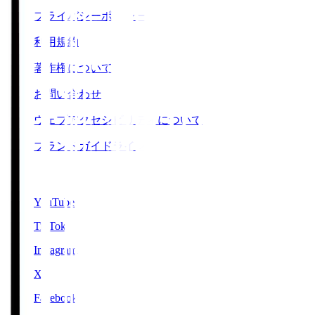
プライバシーポリシー
利用規約
著作権について
お問い合わせ
ウェブアクセシビリティについて
ブランドガイドライン
SNS
YouTube
TikTok
Instagram
X
Facebook