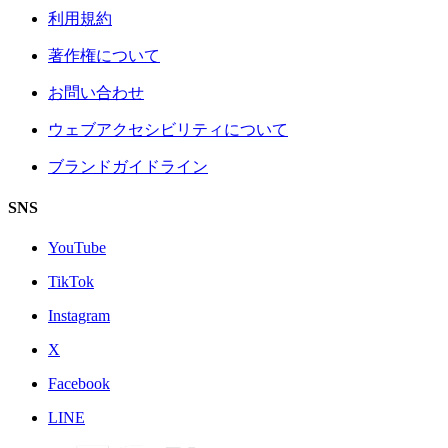
利用規約
著作権について
お問い合わせ
ウェブアクセシビリティについて
ブランドガイドライン
SNS
YouTube
TikTok
Instagram
X
Facebook
LINE