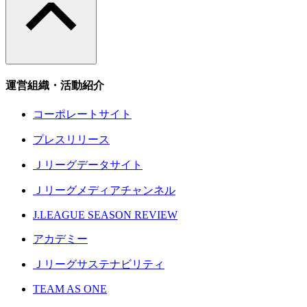
運営組織・活動紹介
コーポレートサイト
プレスリリース
Ｊリーグデータサイト
Ｊリーグメディアチャンネル
J.LEAGUE SEASON REVIEW
アカデミー
Ｊリーグサステナビリティ
TEAM AS ONE