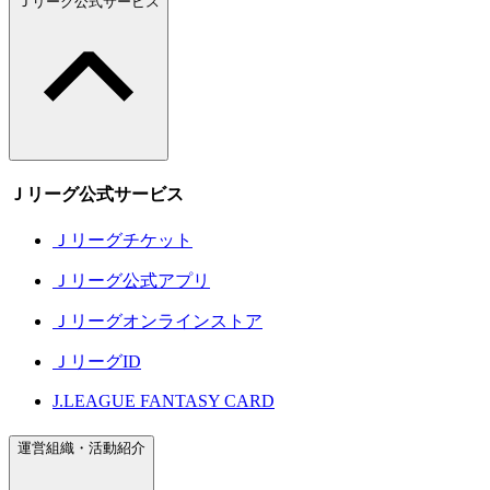
Ｊリーグ公式サービス
Ｊリーグ公式サービス
Ｊリーグチケット
Ｊリーグ公式アプリ
Ｊリーグオンラインストア
ＪリーグID
J.LEAGUE FANTASY CARD
運営組織・活動紹介