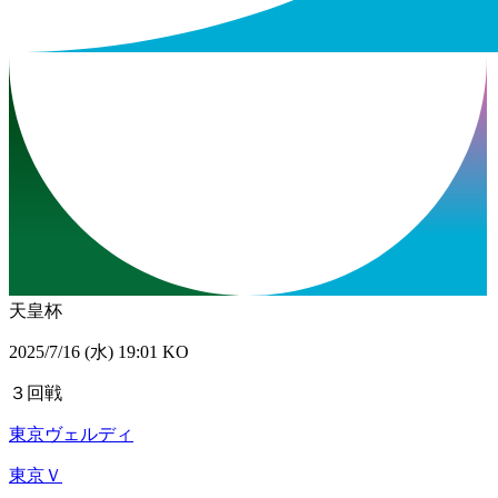
天皇杯
2025/7/16 (水) 19:01 KO
３回戦
東京ヴェルディ
東京Ｖ