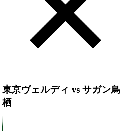
東京ヴェルディ
vs
サガン鳥
栖