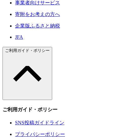
事業者向けサービス
寄附をお考えの方へ
企業版ふるさと納税
JFA
ご利用ガイド・ポリシー
ご利用ガイド・ポリシー
SNS投稿ガイドライン
プライバシーポリシー