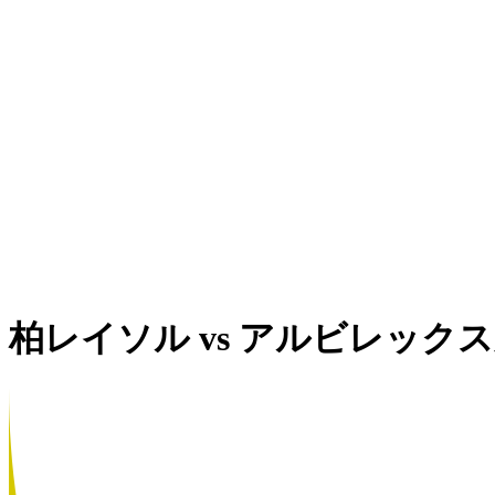
柏レイソル
vs
アルビレックス