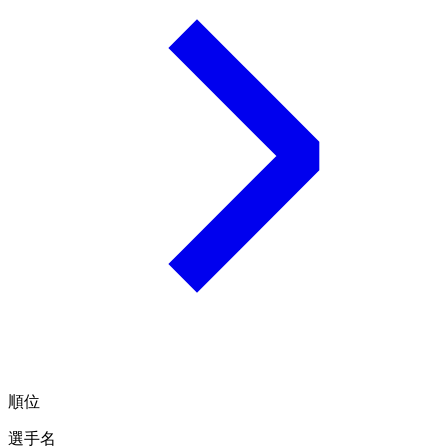
順位
選手名