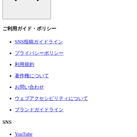
ご利用ガイド・ポリシー
SNS投稿ガイドライン
プライバシーポリシー
利用規約
著作権について
お問い合わせ
ウェブアクセシビリティについて
ブランドガイドライン
SNS
YouTube