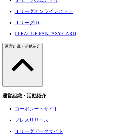
Ｊリーグ公式アプリ
Ｊリーグオンラインストア
ＪリーグID
J.LEAGUE FANTASY CARD
運営組織・活動紹介
運営組織・活動紹介
コーポレートサイト
プレスリリース
Ｊリーグデータサイト