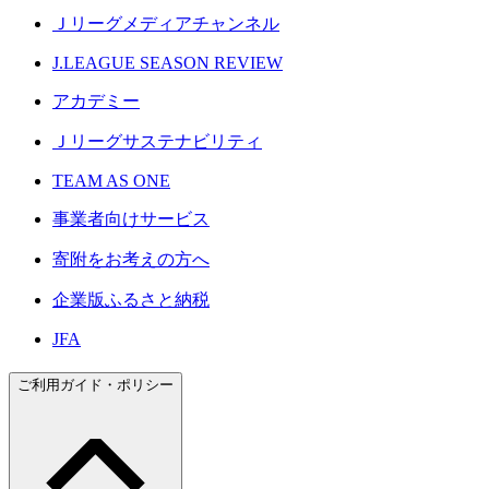
Ｊリーグメディアチャンネル
J.LEAGUE SEASON REVIEW
アカデミー
Ｊリーグサステナビリティ
TEAM AS ONE
事業者向けサービス
寄附をお考えの方へ
企業版ふるさと納税
JFA
ご利用ガイド・ポリシー