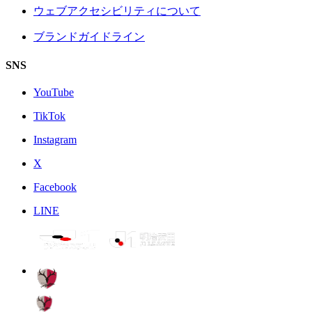
ウェブアクセシビリティについて
ブランドガイドライン
SNS
YouTube
TikTok
Instagram
X
Facebook
LINE