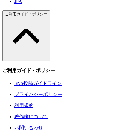
JFA
ご利用ガイド・ポリシー
ご利用ガイド・ポリシー
SNS投稿ガイドライン
プライバシーポリシー
利用規約
著作権について
お問い合わせ