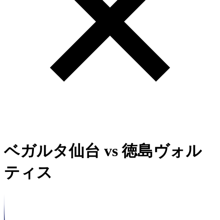
ベガルタ仙台
vs
徳島ヴォル
ティス