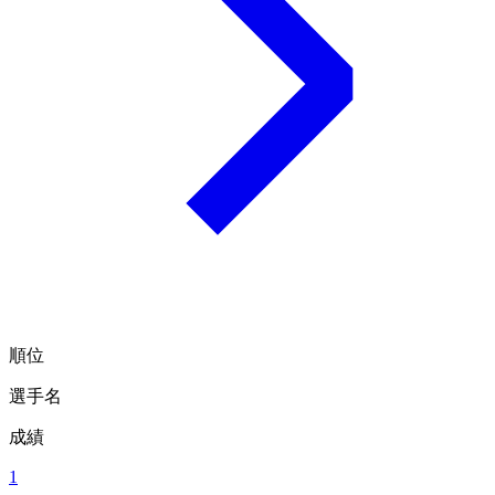
順位
選手名
成績
1