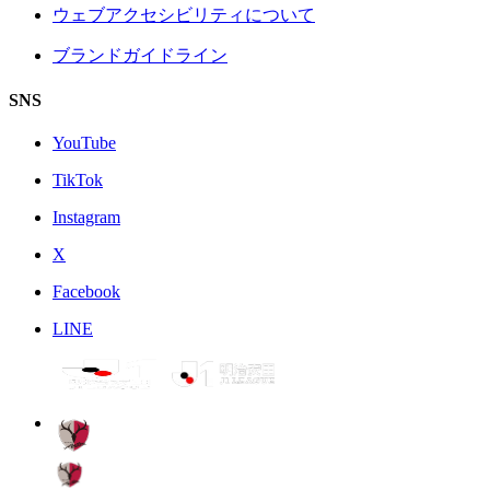
ウェブアクセシビリティについて
ブランドガイドライン
SNS
YouTube
TikTok
Instagram
X
Facebook
LINE