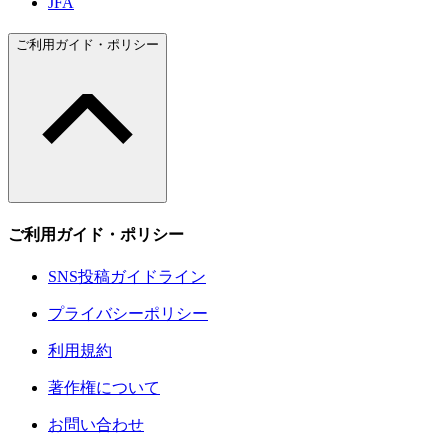
JFA
ご利用ガイド・ポリシー
ご利用ガイド・ポリシー
SNS投稿ガイドライン
プライバシーポリシー
利用規約
著作権について
お問い合わせ