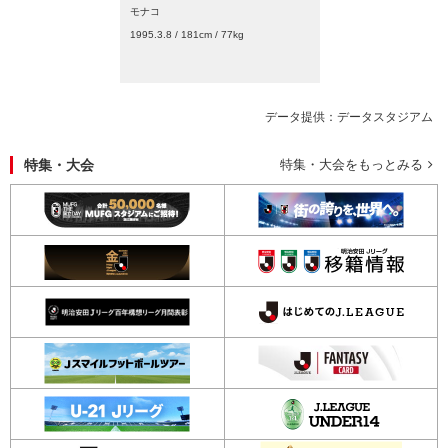
モナコ
1995.3.8 / 181cm / 77kg
データ提供：データスタジアム
特集・大会
特集・大会をもっとみる