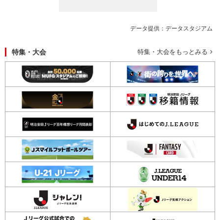
データ提供：データスタジアム
特集・大会
特集・大会をもっとみる