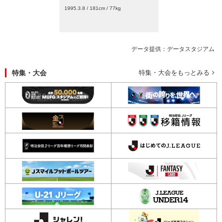
1995.3.8 / 181cm / 77kg
データ提供：データスタジアム
特集・大会
特集・大会をもっとみる