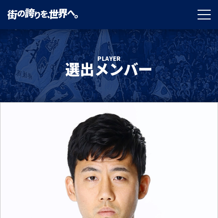
PLAYER
選出メンバー