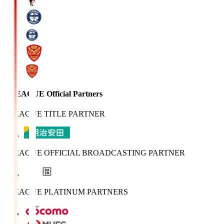
J.LEAGUE Official Partners
J.LEAGUE TITLE PARTNER
J.LEAGUE OFFICIAL BROADCASTING PARTNER
J.LEAGUE PLATINUM PARTNERS