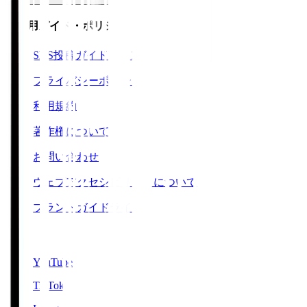
ご利用ガイド・ポリシー
SNS投稿ガイドライン
プライバシーポリシー
利用規約
著作権について
お問い合わせ
ウェブアクセシビリティについて
ブランドガイドライン
SNS
YouTube
TikTok