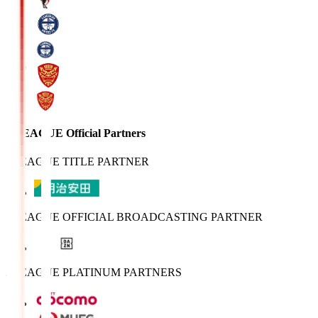
J.LEAGUE Official Partners
J.LEAGUE TITLE PARTNER
J.LEAGUE OFFICIAL BROADCASTING PARTNER
J.LEAGUE PLATINUM PARTNERS