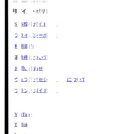
ご利用ガイド・ポリシー
SNS投稿ガイドライン
プライバシーポリシー
利用規約
著作権について
お問い合わせ
ウェブアクセシビリティについて
ブランドガイドライン
SNS
YouTube
TikTok