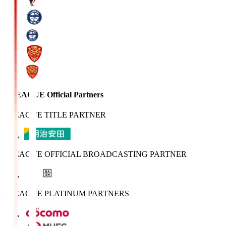
J.LEAGUE Official Partners
J.LEAGUE TITLE PARTNER
J.LEAGUE OFFICIAL BROADCASTING PARTNER
J.LEAGUE PLATINUM PARTNERS