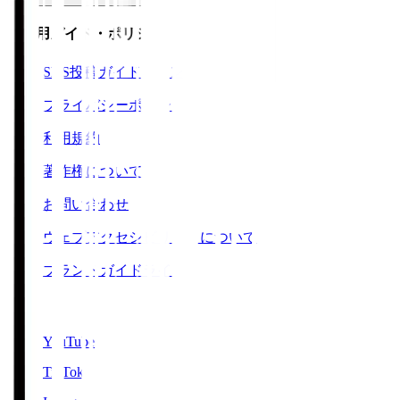
ご利用ガイド・ポリシー
SNS投稿ガイドライン
プライバシーポリシー
利用規約
著作権について
お問い合わせ
ウェブアクセシビリティについて
ブランドガイドライン
SNS
YouTube
TikTok