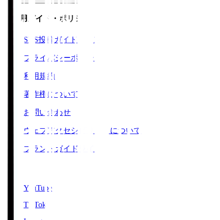
ご利用ガイド・ポリシー
SNS投稿ガイドライン
プライバシーポリシー
利用規約
著作権について
お問い合わせ
ウェブアクセシビリティについて
ブランドガイドライン
SNS
YouTube
TikTok