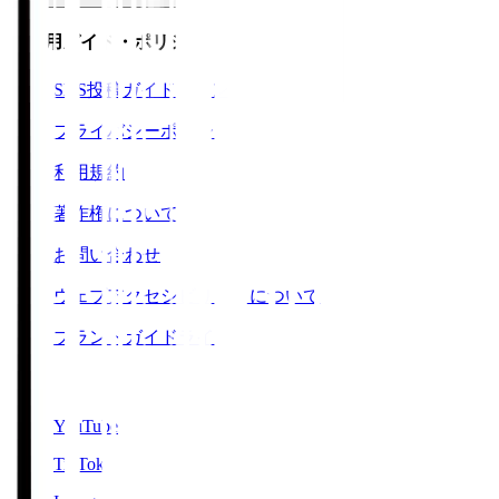
ご利用ガイド・ポリシー
SNS投稿ガイドライン
プライバシーポリシー
利用規約
著作権について
お問い合わせ
ウェブアクセシビリティについて
ブランドガイドライン
SNS
YouTube
TikTok