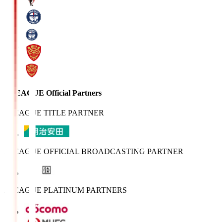
J.LEAGUE Official Partners
J.LEAGUE TITLE PARTNER
J.LEAGUE OFFICIAL BROADCASTING PARTNER
J.LEAGUE PLATINUM PARTNERS