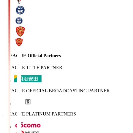
J.LEAGUE Official Partners
J.LEAGUE TITLE PARTNER
J.LEAGUE OFFICIAL BROADCASTING PARTNER
J.LEAGUE PLATINUM PARTNERS