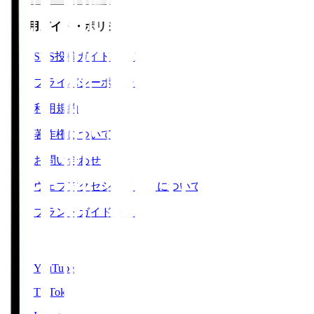
ご利用ガイド・ポリシー
SNS投稿ガイドライン
プライバシーポリシー
利用規約
著作権について
お問い合わせ
ウェブアクセシビリティについて
ブランドガイドライン
SNS
YouTube
TikTok