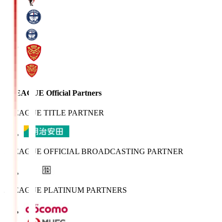
J.LEAGUE Official Partners
J.LEAGUE TITLE PARTNER
J.LEAGUE OFFICIAL BROADCASTING PARTNER
J.LEAGUE PLATINUM PARTNERS