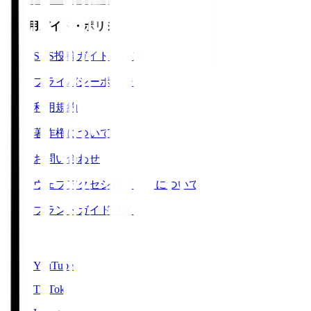
ご利用ガイド・ポリシー
SNS投稿ガイドライン
プライバシーポリシー
利用規約
著作権について
お問い合わせ
ウェブアクセシビリティについて
ブランドガイドライン
SNS
YouTube
TikTok