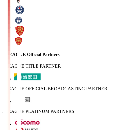
J.LEAGUE Official Partners
J.LEAGUE TITLE PARTNER
J.LEAGUE OFFICIAL BROADCASTING PARTNER
J.LEAGUE PLATINUM PARTNERS