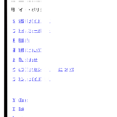
ご利用ガイド・ポリシー
SNS投稿ガイドライン
プライバシーポリシー
利用規約
著作権について
お問い合わせ
ウェブアクセシビリティについて
ブランドガイドライン
SNS
YouTube
TikTok