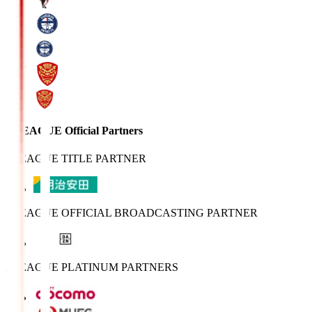
J.LEAGUE Official Partners
J.LEAGUE TITLE PARTNER
J.LEAGUE OFFICIAL BROADCASTING PARTNER
J.LEAGUE PLATINUM PARTNERS