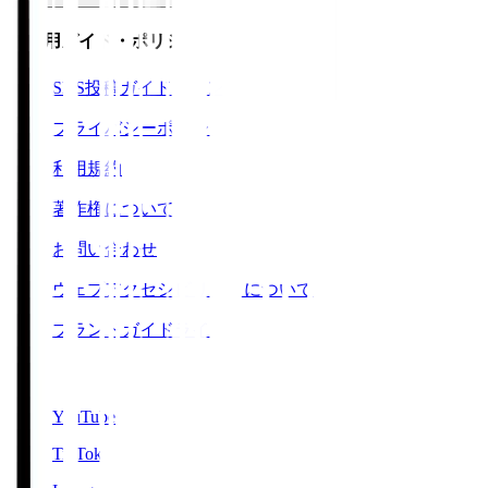
ご利用ガイド・ポリシー
SNS投稿ガイドライン
プライバシーポリシー
利用規約
著作権について
お問い合わせ
ウェブアクセシビリティについて
ブランドガイドライン
SNS
YouTube
TikTok