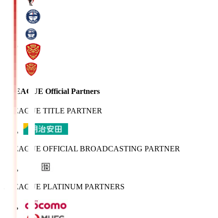
J.LEAGUE Official Partners
J.LEAGUE TITLE PARTNER
J.LEAGUE OFFICIAL BROADCASTING PARTNER
J.LEAGUE PLATINUM PARTNERS