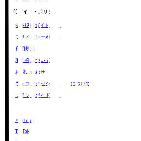
ご利用ガイド・ポリシー
SNS投稿ガイドライン
プライバシーポリシー
利用規約
著作権について
お問い合わせ
ウェブアクセシビリティについて
ブランドガイドライン
SNS
YouTube
TikTok